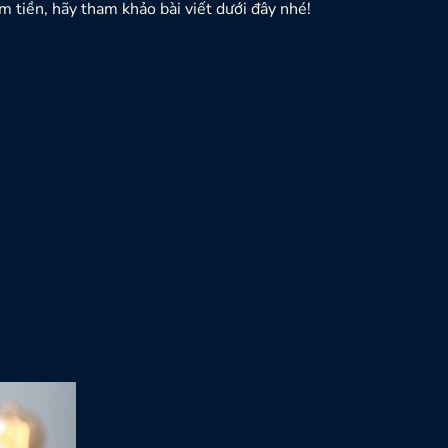
 tiền, hãy tham khảo bài viết dưới đây nhé!