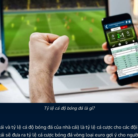
Tỷ lệ cá độ bóng đá là gì?
i và tỷ lệ cá độ bóng đá của nhà cái) là tỷ lệ cá cược cho các độ
ái sẽ đưa ra tỷ lệ cá cược bóng đá vòng loại euro gợi ý cho người