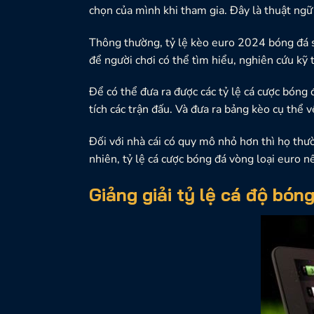
chọn của mình khi tham gia. Đây là thuật ngữ
Thông thường, tỷ lệ kèo euro 2024 bóng đá sẽ
để người chơi có thể tìm hiểu, nghiên cứu kỹ t
Để có thể đưa ra được các tỷ lệ cá cược bóng 
tích các trận đấu. Và đưa ra bảng kèo cụ thể v
Đối với nhà cái có quy mô nhỏ hơn thì họ thư
nhiên, tỷ lệ cá cược bóng đá vòng loại euro nế
Giảng giải tỷ lệ cá độ bón