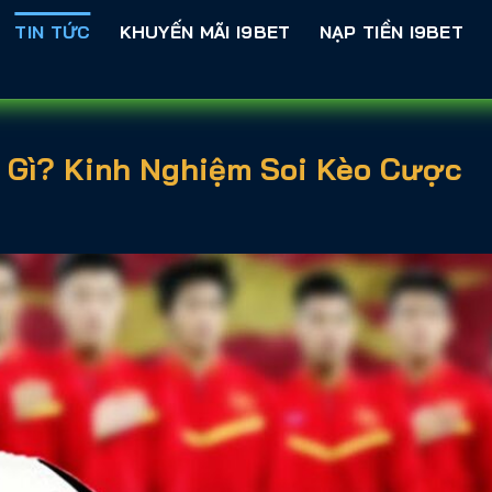
TIN TỨC
KHUYẾN MÃI I9BET
NẠP TIỀN I9BET
 Gì? Kinh Nghiệm Soi Kèo Cược