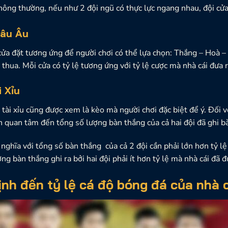
hông thường, nếu như 2 đội ngũ có thực lực ngang nhau, đội cử
hâu Âu
cửa đặt tương ứng để người chơi có thể lựa chọn: Thắng – Hoà – 
a thua. Mỗi cửa có tỷ lệ tương ứng với tỷ lệ cược mà nhà cái đưa r
i Xỉu
ài xỉu cũng được xem là kèo mà người chơi đặc biệt để ý. Đối vớ
ần quan tâm đến tổng số lượng bàn thắng của cả hai đội đã ghi b
 nghĩa với tổng số bàn thắng của cả 2 đội cần phải lớn hơn tỷ lệ
ng bàn thắng ghi ra bởi hai đội phải ít hơn tỷ lệ mà nhà cái đã đ
ịnh đến tỷ lệ cá độ bóng đá của nhà 