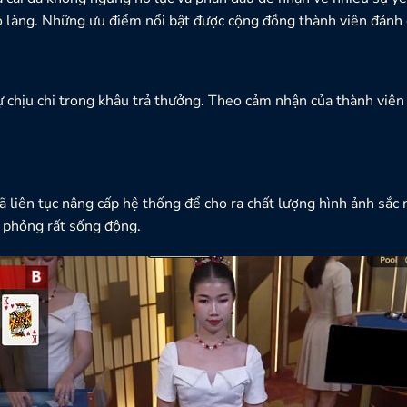
ão làng. Những ưu điểm nổi bật được cộng đồng thành viên đánh
ự chịu chi trong khâu trả thưởng. Theo cảm nhận của thành viên 
đã liên tục nâng cấp hệ thống để cho ra chất lượng hình ảnh sắc
 phỏng rất sống động.