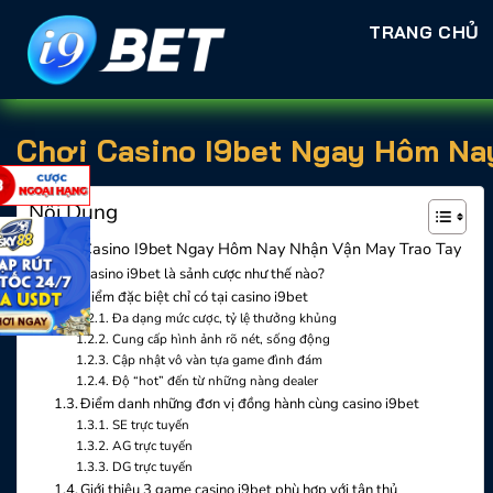
Bỏ
TRANG CHỦ
qua
nội
dung
Chơi Casino I9bet Ngay Hôm Na
Nội Dung
Chơi Casino I9bet Ngay Hôm Nay Nhận Vận May Trao Tay
Casino i9bet là sảnh cược như thế nào?
Điểm đặc biệt chỉ có tại casino i9bet
Đa dạng mức cược, tỷ lệ thưởng khủng
Cung cấp hình ảnh rõ nét, sống động
Cập nhật vô vàn tựa game đình đám
Độ “hot” đến từ những nàng dealer
Điểm danh những đơn vị đồng hành cùng casino i9bet
SE trực tuyến
AG trực tuyến
DG trực tuyến
Giới thiệu 3 game casino i9bet phù hợp với tân thủ