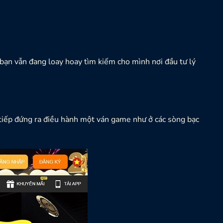
ạn vẫn đang loay hoay tìm kiếm cho mình nơi đầu tư lý
ực tiếp đứng ra điều hành một ván game như ở các sòng bạc