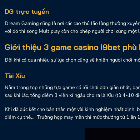
DG trực tuyến
Dream Gaming cũng là nơi các cao thủ lão làng thường xuyên g
với đó thì sòng Multiplay còn cho phép người chơi cùng một l
Giới thiệu 3 game casino i9bet phù
Đôi khi có quá nhiều sự lựa chọn cũng sẽ khiến người chơi mới
Tài Xỉu
Nằm trong top những tựa game có lối chơi đơn giản nhất, bạn
sau khi lắc, tổng điểm 3 viên xí ngầu cho ra là Xỉu (từ 4-10 
Khi đã đúc kết cho bản thân một vài kinh nghiệm nhất định, 
điểm cụ thể,… Trường hợp may mắn thì mức thưởng từ 1 ăn 1 