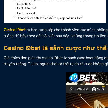
Tài Xỉu
Rồng Hổ
Baccarat
Thao tác cần thực hiện để truy cập casino i9bet
Casino i9bet
tự hào cung cấp cho thành viên của mình những
tưởng thì hãy theo dõi bài viết sau đây. Những thông tin liê
Casino i9bet là sảnh cược như thế
Giải thích đơn giản thì casino i9bet là sảnh cược hoạt động d
truyền thống. Từ đó, người chơi có thể tự do cá cược không 