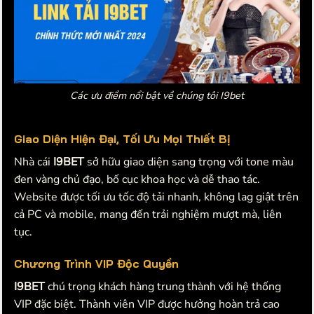
Các ưu điểm nổi bật về chúng tôi I9bet
Giao Diện Hiện Đại, Tối Ưu Mọi Thiết Bị
Nhà cái
I9BET
sở hữu giao diện sang trọng với tone màu
đen vàng chủ đạo, bố cục khoa học và dễ thao tác.
Website được tối ưu tốc độ tải nhanh, không lag giật trên
cả PC và mobile, mang đến trải nghiệm mượt mà, liên
tục.
Chương Trình VIP Độc Quyền
I9BET
chú trọng khách hàng trung thành với hệ thống
VIP đặc biệt. Thành viên VIP được hưởng hoàn trả cao