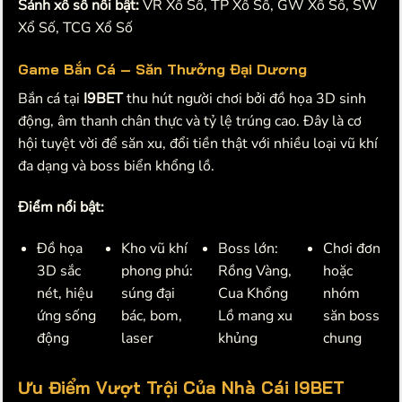
Sảnh xổ số nổi bật:
VR Xổ Số, TP Xổ Số, GW Xổ Số, SW
Xổ Số, TCG Xổ Số
Game Bắn Cá – Săn Thưởng Đại Dương
Bắn cá tại
I9BET
thu hút người chơi bởi đồ họa 3D sinh
động, âm thanh chân thực và tỷ lệ trúng cao. Đây là cơ
hội tuyệt vời để săn xu, đổi tiền thật với nhiều loại vũ khí
đa dạng và boss biển khổng lồ.
Điểm nổi bật:
Đồ họa
Kho vũ khí
Boss lớn:
Chơi đơn
3D sắc
phong phú:
Rồng Vàng,
hoặc
nét, hiệu
súng đại
Cua Khổng
nhóm
ứng sống
bác, bom,
Lồ mang xu
săn boss
động
laser
khủng
chung
Ưu Điểm Vượt Trội Của Nhà Cái I9BET