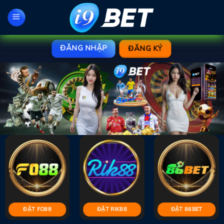
Bỏ
qua
nội
dung
ĐĂNG NHẬP
ĐĂNG KÝ
ĐẶT FO88
ĐẶT RIK88
ĐẶT 86BET