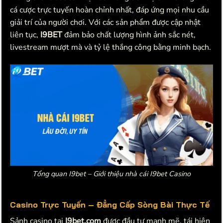
cá cược trực tuyến hoàn chỉnh nhất, đáp ứng mọi nhu cầu
giải trí của người chơi. Với các sản phẩm được cập nhật
liên tục,
I9BET
đảm bảo chất lượng hình ảnh sắc nét,
livestream mượt mà và tỷ lệ thắng công bằng minh bạch.
Tổng quan I9bet – Giới thiệu nhà cái I9bet Casino
Casino Trực Tuyến – Đẳng Cấp Sòng Bài Thực Tế
Sảnh casino tại
I9bet.com
được đầu tư mạnh mẽ, tái hiện