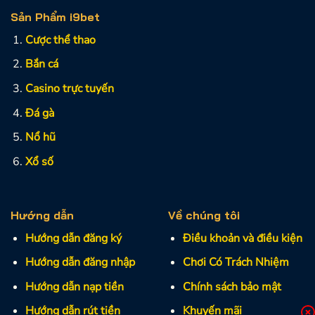
Sản Phẩm i9bet
Cược thể thao
Bắn cá
Casino trực tuyến
Đá gà
Nổ hũ
Xổ số
Hướng dẫn
Về chúng tôi
Hướng dẫn đăng ký
Điều khoản và điều kiện
Hướng dẫn đăng nhập
Chơi Có Trách Nhiệm
Hướng dẫn nạp tiền
Chính sách bảo mật
Hướng dẫn rút tiền
Khuyến mãi