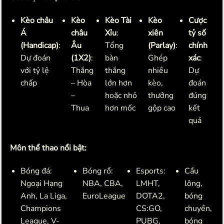
Kèo châu
Kèo
Kèo Tài
Kèo
Cược
Á
châu
Xỉu
:
xiên
tỷ số
(Handicap)
:
Âu
Tổng
(Parlay)
:
chính
Dự đoán
(1X2)
:
bàn
Ghép
xác
:
với tỷ lệ
Thắng
thắng
nhiều
Dự
chấp
– Hòa
lớn hơn
kèo,
đoán
–
hoặc nhỏ
thưởng
đúng
Thua
hơn mốc
gộp cao
kết
quả
Môn thể thao nổi bật:
Bóng đá:
Bóng rổ:
Esports:
Cầu
Ngoại Hạng
NBA, CBA,
LMHT,
lông,
Anh, La Liga,
EuroLeague
DOTA2,
bóng
Champions
CS:GO,
chuyền,
League, V-
PUBG,
bóng