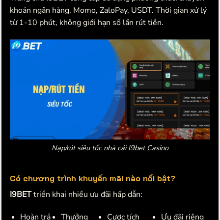
khoản ngân hàng, Momo, ZaloPay, USDT. Thời gian xử lý
từ 1-10 phút, không giới hạn số lần rút tiền.
Nạp/rút siêu tốc nhà cái I9bet Casino
Có chương trình khuyến mãi nào nổi bật?
I9BET
triển khai nhiều ưu đãi hấp dẫn:
Hoàn trả
Thưởng
Cược tích
Ưu đãi riêng