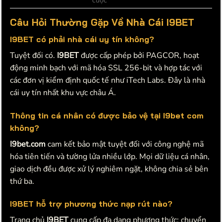
cược
Câu Hỏi Thường Gặp Về Nhà Cái I9BET
I9BET có phải nhà cái uy tín không?
Tuyệt đối có.
I9BET
được cấp phép bởi PAGCOR, hoạt
động minh bạch với mã hóa SSL 256-bit và hợp tác với
các đơn vị kiểm định quốc tế như iTech Labs. Đây là nhà
cái uy tín nhất khu vực châu Á.
Thông tin cá nhân có được bảo vệ tại I9bet com
không?
I9bet.com
cam kết bảo mật tuyệt đối với công nghệ mã
hóa tiên tiến và tường lửa nhiều lớp. Mọi dữ liệu cá nhân,
giao dịch đều được xử lý nghiêm ngặt, không chia sẻ bên
thứ ba.
I9BET hỗ trợ phương thức nạp rút nào?
Trang chủ
I9BET
cung cấp đa dạng phương thức: chuyển