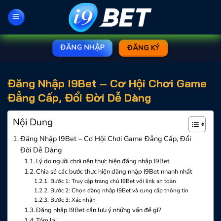
Bỏ
qua
nội
dung
ĐĂNG NHẬP
ĐĂNG KÝ
Đăng Nhập I9Bet – Cơ Hội Chơi Game
Đẳng Cấp, Đổi Đời Dễ Dàng
Nội Dung
Đăng Nhập I9Bet – Cơ Hội Chơi Game Đẳng Cấp, Đổi
Đời Dễ Dàng
Lý do người chơi nên thực hiện đăng nhập I9Bet
Chia sẻ các bước thực hiện đăng nhập I9Bet nhanh nhất
Bước 1: Truy cập trang chủ I9Bet với link an toàn
Bước 2: Chọn đăng nhập I9Bet và cung cấp thông tin
Bước 3: Xác nhận
Đăng nhập I9Bet cần lưu ý những vấn đề gì?
Tóm lại