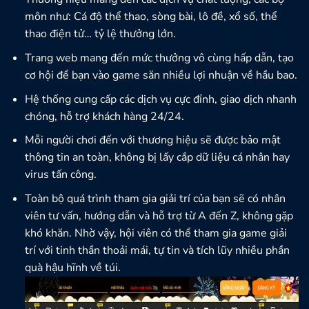
môn như: Cá độ thể thao, sòng bài, lô đề, xổ số, thể
thao điện tử… tỷ lệ thưởng lớn.
Trang web mang đến mức thưởng vô cùng hấp dẫn, tạo
cơ hội để bạn vào game săn nhiều lợi nhuận về hầu bao.
Hệ thống cung cấp các dịch vụ cực đỉnh, giao dịch nhanh
chóng, hỗ trợ khách hàng 24/24.
Mỗi người chơi đến với thương hiệu sẽ được bảo mật
thông tin an toàn, không bị lấy cắp dữ liệu cá nhân hay
virus tấn công.
Toàn bộ quá trình tham gia giải trí của bạn sẽ có nhân
viên tư vấn, hướng dẫn và hỗ trợ từ A đến Z, không gặp
khó khăn. Nhờ vậy, hội viên có thể tham gia game giải
trí với tinh thần thoải mái, tự tin và tích lũy nhiều phần
quà hậu hĩnh về túi.