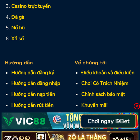
Casino trực tuyến
Đá gà
Nổ hũ
Xổ số
Hướng dẫn
Về chúng tôi
Hướng dẫn đăng ký
Điều khoản và điều kiện
Hướng dẫn đăng nhập
Chơi Có Trách Nhiệm
Hướng dẫn nạp tiền
Chính sách bảo mật
Hướng dẫn rút tiền
Khuyến mãi
Tải app i9bet
Sitemap
Chơi ngay i9Bet