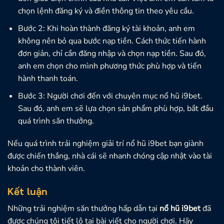
chọn lệnh đăng ký và điền thông tin theo yêu cầu.
Bước 2: Khi hoàn thành đăng ký tài khoản, anh em
không nên bỏ qua bước nạp tiền. Cách thức tiến hành
đơn giản, chỉ cần đăng nhập và chọn nạp tiền. Sau đó,
anh em chọn cho mình phương thức phù hợp và tiến
hành thanh toán.
Bước 3: Người chơi đến với chuyên mục nổ hũ i9bet.
Sau đó, anh em sẽ lựa chọn sản phẩm phù hợp, bắt đầu
quá trình săn thưởng.
Nếu quá trình trải nghiệm giải trí nổ hũ i9bet bạn giành
được chiến thắng, nhà cái sẽ nhanh chóng cập nhật vào tài
khoản cho thành viên.
Kết luận
Những trải nghiệm săn thưởng hấp dẫn tại
nổ hũ i9bet
đã
được chúng tôi tiết lộ tại bài viết cho người chơi. Hãy