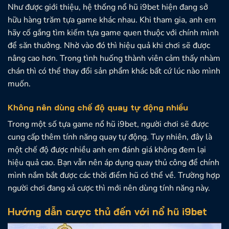
Như được giới thiệu, hệ thống nổ hũ i9bet hiện đang sở
hữu hàng trăm tựa game khác nhau. Khi tham gia, anh em
hãy cố gắng tìm kiếm tựa game quen thuộc với chính mình
để săn thưởng. Nhờ vào đó thì hiệu quả khi chơi sẽ được
nâng cao hơn. Trong tình huống thành viên cảm thấy nhàm
chán thì có thể thay đổi sản phẩm khác bất cứ lúc nào mình
muốn.
Không nên dùng chế độ quay tự động nhiều
Trong một số tựa game nổ hũ i9bet, người chơi sẽ được
cung cấp thêm tính năng quay tự động. Tuy nhiên, đây là
một chế độ được nhiều anh em đánh giá không đem lại
hiệu quả cao. Bạn vẫn nên áp dụng quay thủ công để chính
mình nắm bắt được các thời điểm hũ có thể về. Trường hợp
người chơi đang xả cược thì mới nên dùng tính năng này.
Hướng dẫn cược thủ đến với nổ hũ i9bet