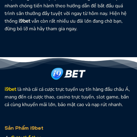
nhanh chóng tiến hành theo hướng dẫn để bắt đầu quá
trình săn thưởng đầy tuyệt vời ngay từ hôm nay. Hiện hệ
thống
i9bet
vẫn còn rất nhiều ưu đãi lớn đang chờ bạn,
đừng bỏ lỡ mà hãy tham gia ngay.
i9bet
là nhà cái cá cược trực tuyến uy tín hàng đầu châu Á,
mang đến cá cược thao, casino trực tuyến, slot game, bắn
cá cùng khuyến mãi lớn, bảo mật cao và nạp rút nhanh.
Sản Phẩm i9bet