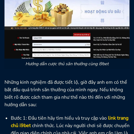
Hướng dẫn cược thủ săn thưởng cùng i9bet
Những kinh nghiệm đã được tiết lộ, giờ đây anh em có thể
bắt đầu quá trình săn thưởng của mình ngay. Nếu không
biết rõ được cách tham gia như thế nào thì đến với những
hướng dẫn sau:
Bước 1: Đầu tiên hãy tìm hiểu và truy cập vào
link trang
chủ i9bet
chính thức. Lúc này người chơi sẽ được chuyển
đến giao diện chính của nhà cái. Việc anh em cần làm là