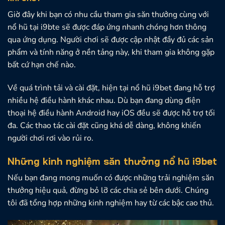
Giờ đây khi bạn có nhu cầu tham gia săn thưởng cùng với
nổ hũ tại i9bte sẽ được đáp ứng nhanh chóng hơn thông
qua ứng dụng. Người chơi sẽ được cập nhật đầy đủ các sản
phẩm và tính năng ở nền tảng này, khi tham gia không gặp
bất cứ hạn chế nào.
Về quá trình tải và cài đặt, hiện tại nổ hũ i9bet đang hỗ trợ
nhiều hệ điều hành khác nhau. Dù bạn đang dùng điện
thoại hệ điều hành Android hay iOS đều sẽ được hỗ trợ tối
đa. Các thao tác cài đặt cũng khá dễ dàng, không khiến
người chơi rơi vào rủi ro.
Những kinh nghiệm săn thưởng nổ hũ i9bet
Nếu bạn đang mong muốn có được những trải nghiệm săn
thưởng hiệu quả, đừng bỏ lỡ các chia sẻ bên dưới. Chúng
tôi đã tổng hợp những kinh nghiệm hay từ các bậc cao thủ.