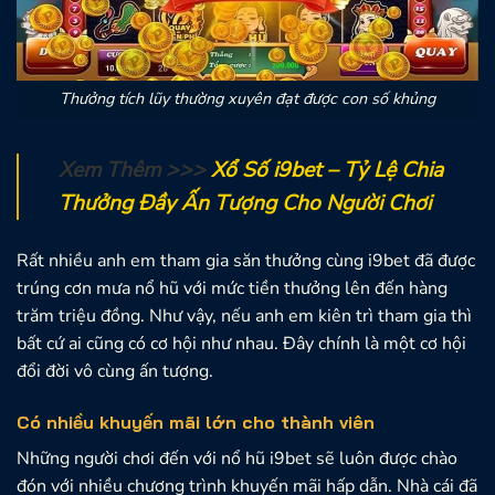
Thưởng tích lũy thường xuyên đạt được con số khủng
Xem Thêm >>>
Xổ Số i9bet – Tỷ Lệ Chia
Thưởng Đầy Ấn Tượng Cho Người Chơi
Rất nhiều anh em tham gia săn thưởng cùng i9bet đã được
trúng cơn mưa nổ hũ với mức tiền thưởng lên đến hàng
trăm triệu đồng. Như vậy, nếu anh em kiên trì tham gia thì
bất cứ ai cũng có cơ hội như nhau. Đây chính là một cơ hội
đổi đời vô cùng ấn tượng.
Có nhiều khuyến mãi lớn cho thành viên
Những người chơi đến với nổ hũ i9bet sẽ luôn được chào
đón với nhiều chương trình khuyến mãi hấp dẫn. Nhà cái đã