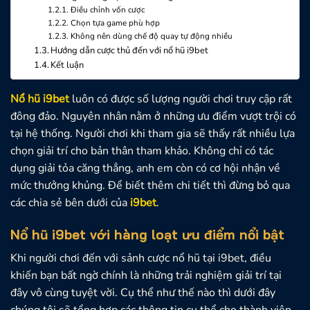
Điều chỉnh vốn cược
Chọn tựa game phù hợp
Không nên dùng chế độ quay tự động nhiều
Hướng dẫn cược thủ đến với nổ hũ i9bet
Kết luận
Nổ hũ i9bet
luôn có được số lượng người chơi truy cập rất
đông đảo. Nguyên nhân nằm ở những ưu điểm vượt trội có
tại hệ thống. Người chơi khi tham gia sẽ thấy rất nhiều lựa
chọn giải trí cho bản thân tham khảo. Không chỉ có tác
dụng giải tỏa căng thẳng, anh em còn có cơ hội nhận về
mức thưởng khủng. Để biết thêm chi tiết thì đừng bỏ qua
các chia sẻ bên dưới của
i9bet
.
Nổ hũ i9bet với hàng loạt ưu điểm nổi bật
Khi người chơi đến với sảnh cược nổ hũ tại i9bet, điều
khiến bạn bất ngờ chính là những trải nghiệm giải trí tại
đây vô cùng tuyệt vời. Cụ thể như thế nào thì dưới đây
chúng tôi sẽ tổng hợp các thông tin cụ thể cho thành viên.