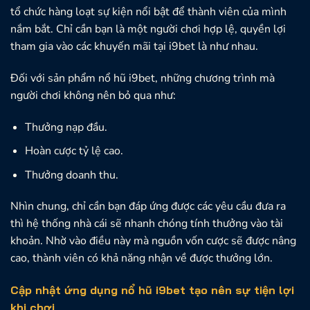
tổ chức hàng loạt sự kiện nổi bật để thành viên của mình
nắm bắt. Chỉ cần bạn là một người chơi hợp lệ, quyền lợi
tham gia vào các khuyến mãi tại i9bet là như nhau.
Đối với sản phẩm nổ hũ i9bet, những chương trình mà
người chơi không nên bỏ qua như:
Thưởng nạp đầu.
Hoàn cược tỷ lệ cao.
Thưởng doanh thu.
Nhìn chung, chỉ cần bạn đáp ứng được các yêu cầu đưa ra
thì hệ thống nhà cái sẽ nhanh chóng tính thưởng vào tài
khoản. Nhờ vào điều này mà nguồn vốn cược sẽ được nâng
cao, thành viên có khả năng nhận về được thưởng lớn.
Cập nhật ứng dụng nổ hũ i9bet tạo nên sự tiện lợi
khi chơi