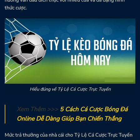
hưởng ván đấu đích thực với nhiều cửa và đa dạng hình
thức cược.
Hiểu đúng về Tỷ Lệ Cá Cược Trực Tuyến
Xem Thêm >>>
5 Cách Cá Cược Bóng Đá
Online Dễ Dàng Giúp Bạn Chiến Thắng
Mức trả thưởng của nhà cái cho Tỷ Lệ Cá Cược Trực Tuyến