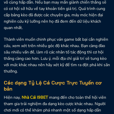
vô cùng hấp dẫn. Nếu bạn may mắn giành chiến thắng sẽ
có cơ hội sở hữu về tay khoản tiền giá trị. Quá trình cung
cấp bảng kèo đã được các chuyên gia, máy móc hiện đại
nghiên cứu kỹ lưỡng nên họ đã đem đến dữ liệu khách
quan nhất.
Thành viên muốn chinh phục ván game bất bại cần nghiên
cứu, xem xét trên nhiều góc độ khác nhau. Bạn càng đào
sâu nhiều vấn đề, làm rõ các nhân tố tác động thì cơ hội
thắng càng cao hơn. Lưu ý, mỗi địa chỉ giải trí sẽ tung kèo
với mức khác nhau nên hãy xét kỹ để tìm ra đột phá khi săn
thưởng.
Các dạng Tỷ Lệ Cá Cược Trực Tuyến cơ
bản
Hiện nay,
Nhà Cái I9BET
mang đến cho toàn thể hội viên
tham gia trải nghiệm đa dạng kèo cược khác nhau. Người
chơi mới có thể khám phá nhanh một số dạng hấp dẫn