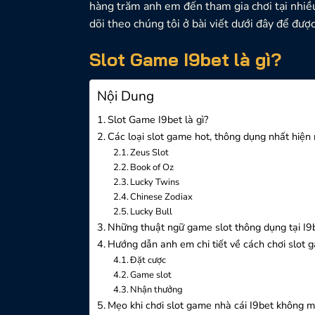
hàng trăm anh em đến tham gia chơi tại nhiều
dõi theo chúng tôi ở bài viết dưới đây để đượ
Slot Game I9bet là gì?
Nội Dung
Slot Game I9bet là gì?
Các loại slot game hot, thông dụng nhất hiện
Zeus Slot
Book of Oz
Lucky Twins
Chinese Zodiax
Lucky Bull
Những thuật ngữ game slot thông dụng tại I
Hướng dẫn anh em chi tiết về cách chơi slot 
Đặt cược
Game slot
Nhận thưởng
Mẹo khi chơi slot game nhà cái I9bet không 