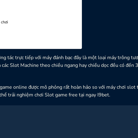
 chơi
ơng tác trực tiếp với máy đánh bạc đây là một loại máy trông t
à các Slot Machine theo chiều ngang hay chiều dọc đều có đến 3
 game online được mô phỏng rất hoàn hảo so với máy chơi slot tạ
thể trải nghiệm chơi Slot game free tại ngay I9bet.