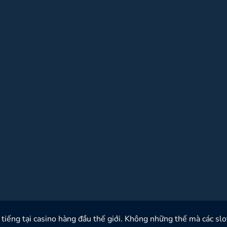
i tiếng tại casino hàng đầu thế giới. Không những thế mà các sl