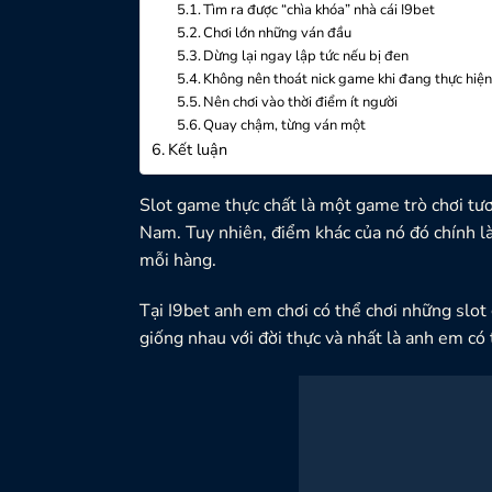
Tìm ra được “chìa khóa” nhà cái I9bet
Chơi lớn những ván đầu
Dừng lại ngay lập tức nếu bị đen
Không nên thoát nick game khi đang thực hiện
Nên chơi vào thời điểm ít người
Quay chậm, từng ván một
Kết luận
Slot game thực chất là một game trò chơi tư
Nam. Tuy nhiên, điểm khác của nó đó chính l
mỗi hàng.
Tại I9bet anh em chơi có thể chơi những slot
giống nhau với đời thực và nhất là anh em có 