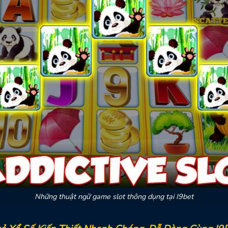
Những thuật ngữ game slot thông dụng tại I9bet