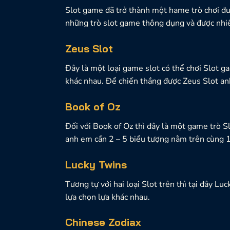
Slot game đã trở thành một hame trò chơi đượ
những trò slot game thông dụng và được nhiề
Zeus Slot
Đây là một loại game slot có thể chơi Slot ga
khác nhau. Để chiến thắng được Zeus Slot an
Book of Oz
Đối với Book of Oz thì đây là một game trò 
anh em cần 2 – 5 biểu tượng nằm trên cùng 1
Lucky Twins
Tương tự với hai loại Slot trên thì tại đây 
lựa chọn lựa khác nhau.
Chinese Zodiax