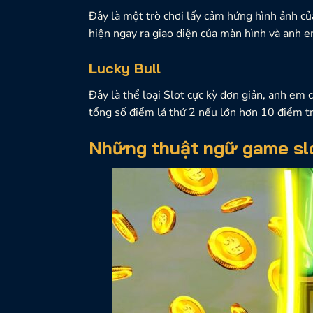
Đây là một trò chơi lấy cảm hứng hình ảnh củ
hiện ngay ra giao diện của màn hình và anh e
Lucky Bull
Đây là thể loại Slot cực kỳ đơn giản, anh em 
tổng số điểm lá thứ 2 nếu lớn hơn 10 điểm tr
Những thuật ngữ game slo