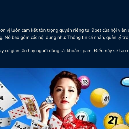
ơn vị luôn cam kết tôn trọng quyền riêng tư I9bet của hội viên
ng. Nó bao gồm các nội dung như: Thông tin cá nhân, quản lý tr
y cơ gian lận hay người dùng tài khoản spam. Điều này sẽ tạo 