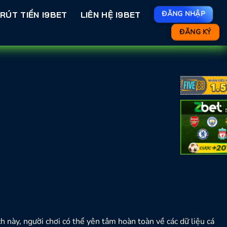
ĐĂNG NHẬP
RÚT TIỀN I9BET
LIÊN HỆ I9BET
ĐĂNG KÝ
 này, người chơi có thể yên tâm hoàn toàn về các dữ liệu cá