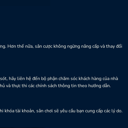
ứng. Hơn thế nữa, sân cược không ngừng nâng cấp và thay đổi
 sót, hãy liên hệ đến bộ phận chăm sóc khách hàng của nhà
thủ và thực thi các chính sách thông tin theo hướng dẫn.
i khóa tài khoản, sân chơi sẽ yêu cầu bạn cung cấp các lý do.