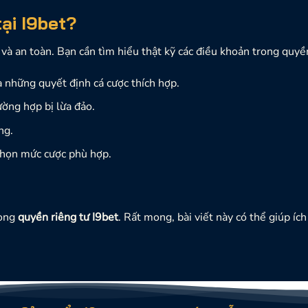
tại I9bet?
 an toàn. Bạn cần tìm hiểu thật kỹ các điều khoản trong quyền
 những quyết định cá cược thích hợp.
rường hợp bị lừa đảo.
ạng.
 chọn mức cược phù hợp
.
rong
quyền riêng tư I9bet
. Rất mong, bài viết này có thể giúp ích