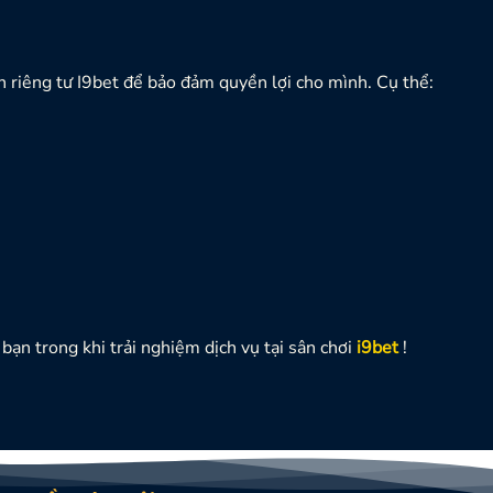
 riêng tư I9bet để bảo đảm quyền lợi cho mình. Cụ thể:
 bạn trong khi trải nghiệm dịch vụ tại sân chơi
i9bet
!