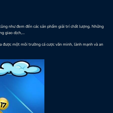
 cũng như đem đến các sản phẩm giải trí chất lượng. Những
ong giao dịch,…
ra được một môi trường cá cược văn minh, lành mạnh và an