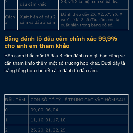
2
X3, với X là một con số bất kỳ.
đầu câm khác
Đánh theo dãy 2X, X2, XY, YX. X
Cách
Xuất hiện cả đầu 2
và Y sẽ là 2 số đầu câm còn lại
3
câm và đầu 3 câm
xuất hiện trong bảng xổ số.
Bảng đánh lô đầu câm chính xác 99,9%
cho anh em tham khảo
Bên cạnh thắc mắc lô đầu 3 câm đánh con gì, bạn cũng sẽ
cần tham khảo thêm một số trường hợp khác. Dưới đây là
bảng tổng hợp chi tiết cách đánh lô đầu câm:
ĐẦU CÂM
CON SỐ CÓ TỶ LỆ TRÚNG CAO VÀO HÔM SAU
0
09, 00, 06, 04
1
11, 16, 01, 17, 10
2
25, 20, 21, 22, 29