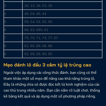
3
30, 33, 36, 03, 39
4
40, 04, 45, 44
5
59, 54, 55, 05, 50
6
66, 63, 060, 61
7
75, 70, 71, 73, 77, 07
8
82, 80, 89, 08, 88
9
92, 99, 09, 90, 95
Mẹo đánh lô đầu 3 câm tỷ lệ trúng cao
Ngoài việc áp dụng các công thức đánh, bạn cũng có thể
tham khảo một số mẹo để nâng cao khả năng trúng lô.
Đây là những chia sẻ được đúc kết từ kinh nghiệm của các
cao thủ trong nhiều năm. Bạn cần nắm rõ luật chơi, thống
kê bảng kết quả và áp dụng một số phương pháp riêng.