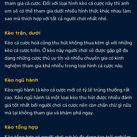
tham gia cá cược. Đối với loại hình kèo cá cược này thì anh
em sẽ có thể tham gia dưới nhiều hình thức khác nhau làm
sao mà thích hợp với tất cả người chơi nhất nhé.
Kèo trên, dưới
Kèo cá cược hoà cũng thu hút không thua kém gì với những
kèo cá cược trên. Ở kèo này người chơi sẽ được gặp gỡ đa
dạng những cược thủ uy tín và nhiều chuyên gia có kinh
nghiệm tham gia khá nhiều trong loại hình cá cược này.
Kèo ngũ hành
Kèo ngũ hành là kèo cá cược mới có tỷ lệ trúng thưởng rất
cao. Kèo ngũ hành là một loại kèo thu hút được nhiều đánh
giá tốt nhất bởi người chơi cá cược nên còn chần chừ gì nữa
mà lại không tham gia và khám phá ngay.
Kèo tổng hợp
Kèo tổng hợp có người chơi cực kỳ đa dạng tạo trải nghiệm