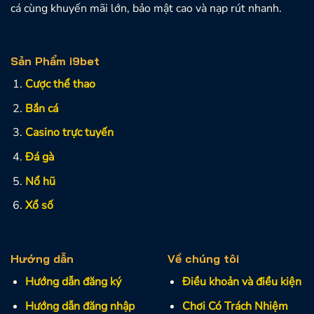
cá cùng khuyến mãi lớn, bảo mật cao và nạp rút nhanh.
Sản Phẩm i9bet
Cược thể thao
Bắn cá
Casino trực tuyến
Đá gà
Nổ hũ
Xổ số
Hướng dẫn
Về chúng tôi
Hướng dẫn đăng ký
Điều khoản và điều kiện
Hướng dẫn đăng nhập
Chơi Có Trách Nhiệm