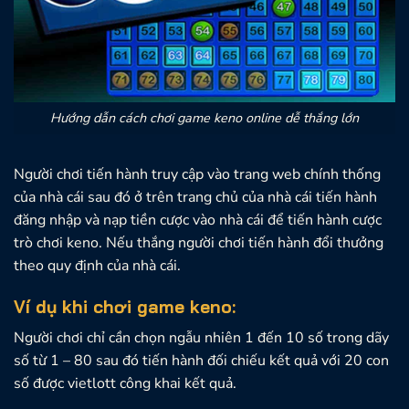
Hướng dẫn cách chơi game keno online dễ thắng lớn
Người chơi tiến hành truy cập vào trang web chính thống
của nhà cái sau đó ở trên trang chủ của nhà cái tiến hành
đăng nhập và nạp tiền cược vào nhà cái để tiến hành cược
trò chơi keno. Nếu thắng người chơi tiến hành đổi thưởng
theo quy định của nhà cái.
Ví dụ khi chơi game keno:
Người chơi chỉ cần chọn ngẫu nhiên 1 đến 10 số trong dãy
số từ 1 – 80 sau đó tiến hành đối chiếu kết quả với 20 con
số được vietlott công khai kết quả.