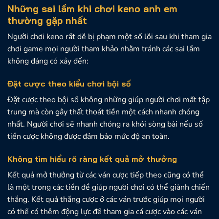
Những sai lầm khi chơi keno anh em
thường gặp nhất
Người chơi keno rất dễ bị phạm một số lỗi sau khi tham gia
chơi game mọi người tham khảo nhằm tránh các sai lầm
không đáng có xảy đến:
Đặt cược theo kiểu chơi bội số
Đặt cược theo bội số không những giúp người chơi mất tập
trung mà còn gây thất thoát tiền một cách nhanh chóng
nhất. Người chơi sẽ nhanh chóng ra khỏi sòng bài nếu số
tiền cược không được đảm bảo mức độ an toàn.
Không tìm hiểu rõ ràng kết quả mở thưởng
Kết quả mở thưởng từ các ván cược tiếp theo cũng có thể
là một trong các tiền đề giúp người chơi có thể giành chiến
thắng. Kết quả thắng cược ở các ván trước giúp mọi người
có thể có thêm động lực để tham gia cá cược vào các ván