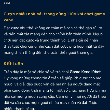
sau
Cược nhiều nhà cái trong cùng 1 lúc khi chơi game
keno
Đặt cược như thế không an toàn mà còn có thể gặp rủi ro
và tiền mất tật mang đến cho chính bản thân mình. Người
chơi nên đặt cược và trung thành với 1 nhà cái để nhận
thấy luật chơi cũng như cách đặt cược phù hợp nhất từ đấy
mang chiến thắng đến cho toàn thể người tham gia.
Kết luận
Trên đây là một số chia sẻ về trò chơi
Game Keno I9bet
.
Hy vọng những thông tin ở trên sẽ giúp ích được cho mọi
người và giải đáp được vấn đề mà nhiều người đang mắc
phải cũng đồng thời mang tới một số chức năng hữu ích mà
nhà cái mong muốn cung cấp. Cảm ơn vì mọi người đã theo
dõi và cầu chúc mọi người nhiều may mắn và đạt được
nhiều thành công.