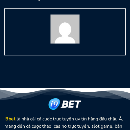
i9bet
là nhà cái cá cược trực tuyến uy tín hàng đầu châu Á,
mang đến cá cược thao, casino trực tuyến, slot game, bắn