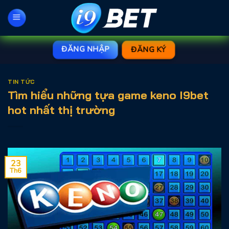
Bỏ
qua
nội
dung
ĐĂNG NHẬP
ĐĂNG KÝ
TIN TỨC
Tìm hiểu những tựa game keno I9bet
hot nhất thị trường
23
Th6