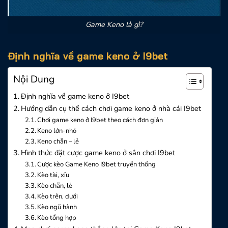
Game Keno là gì?
Định nghĩa về game keno ở I9bet
Nội Dung
Định nghĩa về game keno ở I9bet
Hướng dẫn cụ thể cách chơi game keno ở nhà cái I9bet
Chơi game keno ở I9bet theo cách đơn giản
Keno lớn-nhỏ
Keno chẵn – lẻ
Hình thức đặt cược game keno ở sân chơi I9bet
Cược kèo Game Keno I9bet truyền thống
Kèo tài, xỉu
Kèo chẵn, lẻ
Kèo trên, dưới
Kèo ngũ hành
Kèo tổng hợp